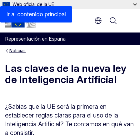
Web oficial de la UE
Ir al contenido principal
Menu
Representación en España
Noticias
Las claves de la nueva ley
de Inteligencia Artificial
¿Sabías que la UE será la primera en
establecer reglas claras para el uso de la
Inteligencia Artificial? Te contamos en qué van
a consistir.