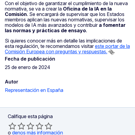
Con el objetivo de garantizar el cumplimiento de la nueva
normativa, se va a crear la
Oficina de la IA en la
Comisión
. Se encargará de supervisar que los Estados
miembros aplican las nuevas normativas, supervisar los
modelos de IA más avanzados y contribuir
a fomentar
las normas y prácticas de ensayo
.
Si quieres conocer más en detalle las implicaciones de
esta regulación, te recomendamos visitar
este portar de la
Comisión Europea con preguntas y respuestas.
Fecha de publicación
25 de enero de 2024
Autor
Representación en España
Califique esta página
o
denos más información