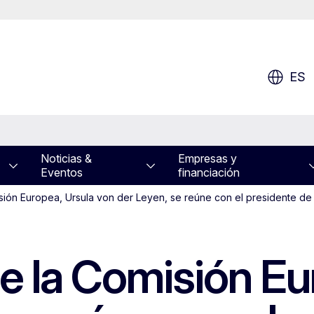
ES
Noticias &
Empresas y
Eventos
financiación
isión Europea, Ursula von der Leyen, se reúne con el presidente 
e la Comisión Eu