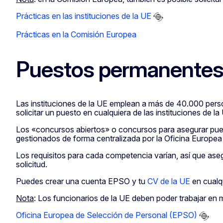
Prácticas en las instituciones de la UE
Prácticas en la Comisión Europea
Puestos permanente
Las instituciones de la UE emplean a más de 40.000 pers
solicitar un puesto en cualquiera de las instituciones de la
Los «concursos abiertos» o concursos para asegurar pu
gestionados de forma centralizada por la Oficina Europea
Los requisitos para cada competencia varían, así que aseg
solicitud.
Puedes crear una cuenta EPSO y tu
CV de la UE
en cualq
Nota
: Los funcionarios de la UE deben poder trabajar en 
Oficina Europea de Selección de Personal (EPSO)