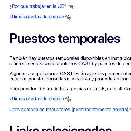
¿Por qué trabajar en la UE?
Últimas ofertas de empleo
Puestos temporales
También hay puestos temporales disponibles en institucio
refieren a estos como contratos CAST) y puestos de perso
Algunas competiciones CAST están abiertas permanenteme
cubrir un puesto, consultarán esta lista y procederán con 
Para puestos dentro de las agencias de la UE, consulta la
Últimas ofertas de empleo
Convocatoria de traductores (permanentemente abierta)
Links relacionados