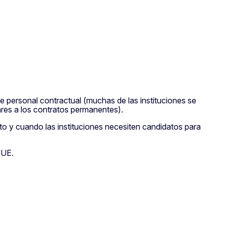
e personal contractual (muchas de las instituciones se
ares a los contratos permanentes).
 y cuando las instituciones necesiten candidatos para
 UE.