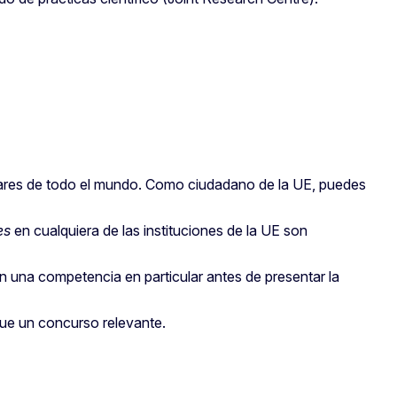
gares de todo el mundo. Como ciudadano de la UE, puedes
es
en cualquiera de las instituciones de la UE son
n una competencia en particular antes de presentar la
ue un concurso relevante.