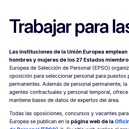
Trabajar para la
Las instituciones de la Unión Europea emplean
hombres y mujeres de los 27 Estados miembros
Europea de Selección de Personal (EPSO) organiz
oposición para seleccionar personal para puestos
permanentes. Además de personal permanente, la
agentes contractuales y personal temporal, ofrece
mantiene bases de datos de expertos del área.
Todas las oposiciones, concursos y vacantes para 
Europea se publican en la
página web de la
Ofici