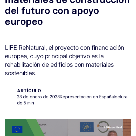
del futuro con apoyo
europeo
LIFE ReNatural, el proyecto con financiación
europea, cuyo principal objetivo es la
rehabilitación de edificios con materiales
sostenibles.
ARTÍCULO
23 de enero de 2023
Representación en España
lectura
de 5 min