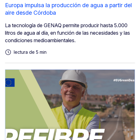
Europa impulsa la producción de agua a partir del
aire desde Córdoba
La tecnología de GENAQ permite producir hasta 5.000
litros de agua al día, en función de las necesidades y las
condiciones medioambientales.
lectura de 5 min