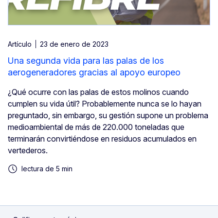
Artículo
23 de enero de 2023
Una segunda vida para las palas de los
aerogeneradores gracias al apoyo europeo
¿Qué ocurre con las palas de estos molinos cuando
cumplen su vida útil? Probablemente nunca se lo hayan
preguntado, sin embargo, su gestión supone un problema
medioambiental de más de 220.000 toneladas que
terminarán convirtiéndose en residuos acumulados en
vertederos.
lectura de 5 min