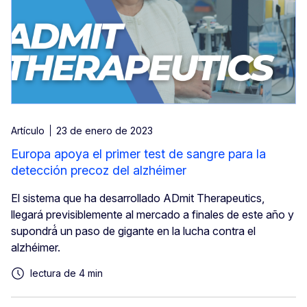
Artículo
23 de enero de 2023
Europa apoya el primer test de sangre para la
detección precoz del alzhéimer
El sistema que ha desarrollado ADmit Therapeutics,
llegará previsiblemente al mercado a finales de este año y
supondrá́ un paso de gigante en la lucha contra el
alzhéimer.
lectura de 4 min