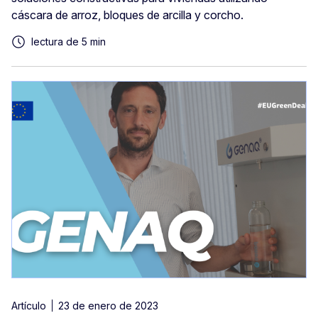
cáscara de arroz, bloques de arcilla y corcho.
lectura de 5 min
Artículo
23 de enero de 2023