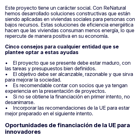
Este proyecto tiene un carácter social. Con ReNatural
hemos desarrollado soluciones constructivas que están
siendo aplicadas en viviendas sociales para personas con
bajos recursos. Estas soluciones de eficiencia energética
hacen que las viviendas consuman menos energía, lo que
repercute de manera positiva en su economía.
Cinco consejos para cualquier entidad que se
plantee optar a estas ayudas
• El proyecto que se presente debe estar maduro, con
las tareas y presupuestos bien definidos.
• El objetivo debe ser alcanzable, razonable y que sirva
para mejorar la sociedad.
• Es recomendable contar con socios que ya tengan
experiencia en la presentación de proyectos.
• Si no se obtiene la financiación en primer intento, no
desanimarse.
• Incorporar las recomendaciones de la UE para estar
mejor preparado en el siguiente intento.
Oportunidades de financiación de la UE para
innovadores