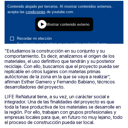
“Estudiamos la construcción en su conjunto y su
comportamiento. Es decir, analizamos el origen de los
materiales, el uso definitivo que tendrán y su posterior
reciclaje. Con ello, buscamos que el proyecto pueda ser
replicable en otros lugares con materias primas
autóctonas de la zona en la que se vaya a realizar”,
afirman Esther Gamero y Fernando Babiano, técnicos
desarrolladores del proyecto.
LIFE ReNatural tiene, a su vez, un carácter social e
integrador. Una de las finalidades del proyecto es que
toda la fase productiva de los materiales se desarrolle en
la región. Por ello, trabajan con grupos profesionales y
empresas locales para que, en futuro no muy lejano, todo
el proceso de construcción pueda ser local.