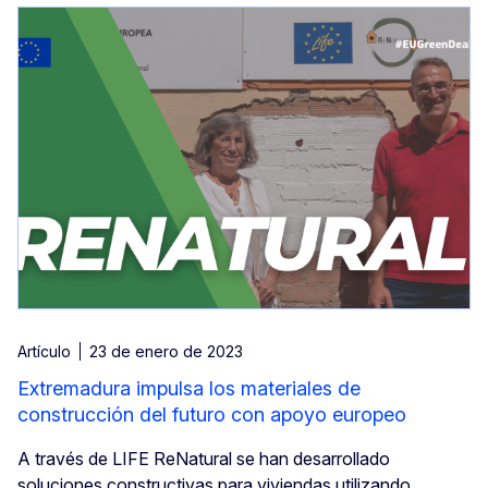
Artículo
23 de enero de 2023
Extremadura impulsa los materiales de
construcción del futuro con apoyo europeo
A través de LIFE ReNatural se han desarrollado
soluciones constructivas para viviendas utilizando