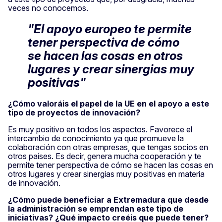
veces no conocemos.
"El apoyo europeo te permite
tener perspectiva de cómo
se hacen las cosas en otros
lugares y crear sinergias muy
positivas"
¿Cómo valoráis el papel de la UE en el apoyo a este
tipo de proyectos de innovación?
Es muy positivo en todos los aspectos. Favorece el
intercambio de conocimiento ya que promueve la
colaboración con otras empresas, que tengas socios en
otros países. Es decir, genera mucha cooperación y te
permite tener perspectiva de cómo se hacen las cosas en
otros lugares y crear sinergias muy positivas en materia
de innovación.
¿Cómo puede beneficiar a Extremadura que desde
la administración se emprendan este tipo de
iniciativas? ¿Qué impacto creéis que puede tener?