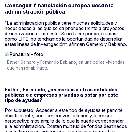
Conseguir financiación europea desde la
administración pública
“La administración pública tiene muchas solicitudes y
necesidades a las que se da prioridad frente a proyectos
de innovación como este. Si no fuera por programas
como LIFE, no tendríamos la oportunidad de desarrollar
estas líneas de investigación”, afirman Gamero y Babiano.
Esther Gamero y Fernando Babiano, en una de las viviendas
que han rehabilitado.
Esther, Fernando, ¿animaríais a otras entidades
públicas o a empresas privadas a optar por este
tipo de ayudas?
Por supuesto. Acceder a este tipo de ayudas te permite
abrir la mente, conocer nuevos criterios y tener una
perspectiva más amplia de lo que le puede corresponder
a la administración. Existen multitud de fondos destinados
a este tipo de proyectos que, por desgracia, muchas