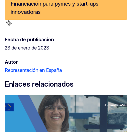
Financiación para pymes y start-ups
innovadoras
Fecha de publicación
23 de enero de 2023
Autor
Representación en España
Enlaces relacionados