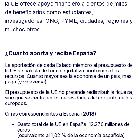
la UE ofrece apoyo financiero a cientos de miles
de beneficiarios como estudiantes,
investigadores, ONG, PYME, ciudades, regiones y
muchos otros.
¿Cuánto aporta y recibe España?
La aportación de cada Estado miembro al presupuesto de
la UE se calcula de forma equitativa conforme a los
recursos. Cuanto mayor sea la economía de un país, más
paga (y viceversa).
El presupuesto de la UE no pretende redistribuir la riqueza,
sino que se centra en las necesidades del conjunto de los
europeos.
Cifras correspondientes a España (
2018
):
Gasto total de la UE en España: 12.270 millones de
euros
(equivalente al 1,02 % de la economía española)