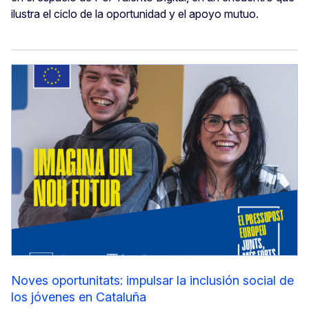
ilustra el ciclo de la oportunidad y el apoyo mutuo.
Noves oportunitats: impulsar la inclusión social de
los jóvenes en Cataluña