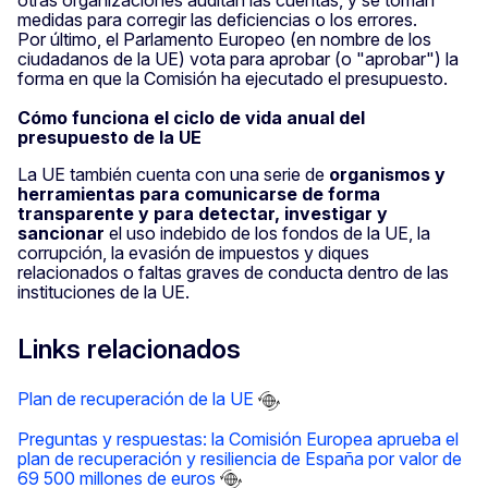
otras organizaciones auditan las cuentas, y se toman
medidas para corregir las deficiencias o los errores.
Por último, el Parlamento Europeo (en nombre de los
ciudadanos de la UE) vota para aprobar (o "aprobar") la
forma en que la Comisión ha ejecutado el presupuesto.
Cómo funciona el ciclo de vida anual del
presupuesto de la UE
La UE también cuenta con una serie de
organismos y
herramientas para comunicarse de forma
transparente y para detectar, investigar y
sancionar
el uso indebido de los fondos de la UE, la
corrupción, la evasión de impuestos y diques
relacionados o faltas graves de conducta dentro de las
instituciones de la UE.
Links relacionados
Plan de recuperación de la UE
Preguntas y respuestas: la Comisión Europea aprueba el
plan de recuperación y resiliencia de España por valor de
69 500 millones de euros