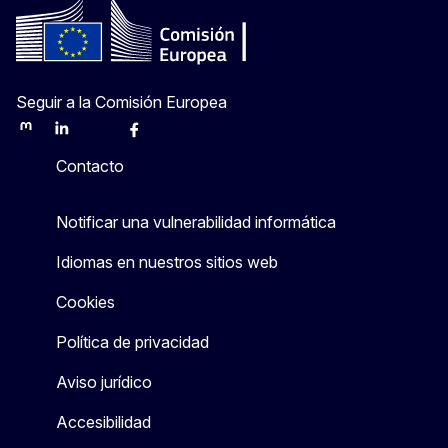
Seguir a la Comisión Europea
Mastodon
LinkedIn
Bluesky
Facebook
Youtube
Other
Contacto
Notificar una vulnerabilidad informática
Idiomas en nuestros sitios web
Cookies
Política de privacidad
Aviso jurídico
Accesibilidad