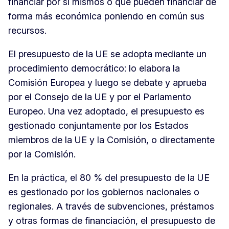
financiar por sí mismos o que pueden financiar de
forma más económica poniendo en común sus
recursos.
El presupuesto de la UE se adopta mediante un
procedimiento democrático: lo elabora la
Comisión Europea y luego se debate y aprueba
por el Consejo de la UE y por el Parlamento
Europeo. Una vez adoptado, el presupuesto es
gestionado conjuntamente por los Estados
miembros de la UE y la Comisión, o directamente
por la Comisión.
En la práctica, el 80 % del presupuesto de la UE
es gestionado por los gobiernos nacionales o
regionales. A través de subvenciones, préstamos
y otras formas de financiación, el presupuesto de