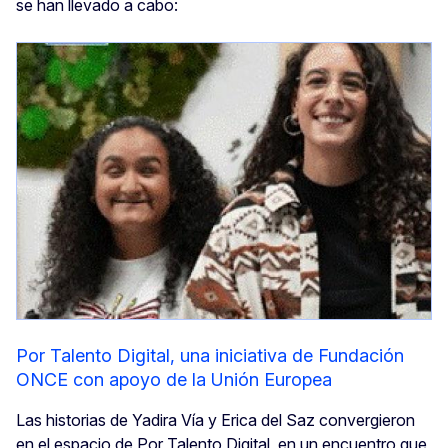
se han llevado a cabo:
Por Talento Digital, una iniciativa de Fundación
ONCE con apoyo de la Unión Europea
Las historias de Yadira Vía y Erica del Saz convergieron
en el espacio de Por Talento Digital, en un encuentro que