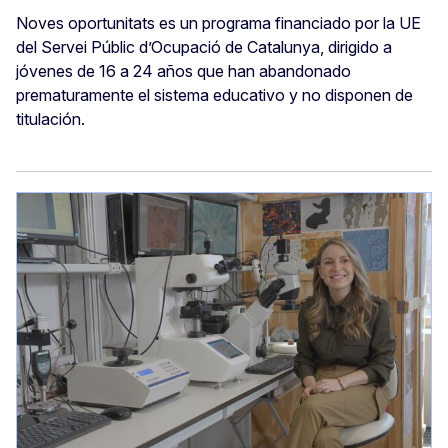
Noves oportunitats es un programa financiado por la UE
del Servei Públic d’Ocupació de Catalunya, dirigido a
jóvenes de 16 a 24 años que han abandonado
prematuramente el sistema educativo y no disponen de
titulación.