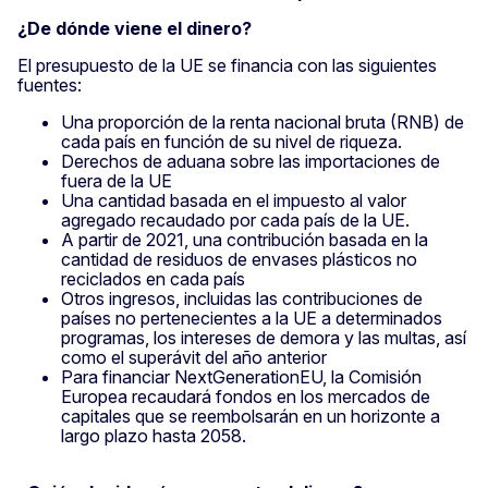
¿De dónde viene el dinero?
El presupuesto de la UE se financia con las siguientes
fuentes:
Una proporción de la renta nacional bruta (RNB) de
cada país en función de su nivel de riqueza.
Derechos de aduana sobre las importaciones de
fuera de la UE
Una cantidad basada en el impuesto al valor
agregado recaudado por cada país de la UE.
A partir de 2021, una contribución basada en la
cantidad de residuos de envases plásticos no
reciclados en cada país
Otros ingresos, incluidas las contribuciones de
países no pertenecientes a la UE a determinados
programas, los intereses de demora y las multas, así
como el superávit del año anterior
Para financiar NextGenerationEU, la Comisión
Europea recaudará fondos en los mercados de
capitales que se reembolsarán en un horizonte a
largo plazo hasta 2058.