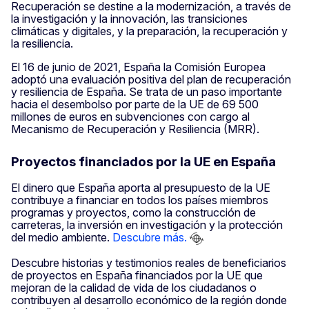
Recuperación se destine a la modernización, a través de
la investigación y la innovación, las transiciones
climáticas y digitales, y la preparación, la recuperación y
la resiliencia.
El 16 de junio de 2021, España la Comisión Europea
adoptó una evaluación positiva del plan de recuperación
y resiliencia de España. Se trata de un paso importante
hacia el desembolso por parte de la UE de 69 500
millones de euros en subvenciones con cargo al
Mecanismo de Recuperación y Resiliencia (MRR).
Proyectos financiados por la UE en España
El dinero que España aporta al presupuesto de la UE
contribuye a financiar en todos los países miembros
programas y proyectos, como la construcción de
carreteras, la inversión en investigación y la protección
del medio ambiente.
Descubre más.
Descubre historias y testimonios reales de beneficiarios
de proyectos en España financiados por la UE que
mejoran de la calidad de vida de los ciudadanos o
contribuyen al desarrollo económico de la región donde