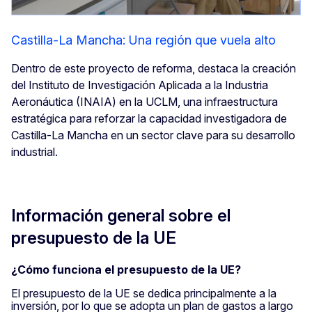
Castilla-La Mancha: Una región que vuela alto
Dentro de este proyecto de reforma, destaca la creación
del Instituto de Investigación Aplicada a la Industria
Aeronáutica (INAIA) en la UCLM, una infraestructura
estratégica para reforzar la capacidad investigadora de
Castilla-La Mancha en un sector clave para su desarrollo
industrial.
Información general sobre el
presupuesto de la UE
¿Cómo funciona el presupuesto de la UE?
El presupuesto de la UE se dedica principalmente a la
inversión, por lo que se adopta un plan de gastos a largo