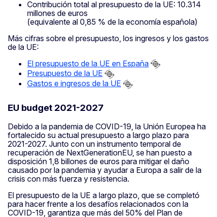
Contribución total al presupuesto de la UE: 10.314
millones de euros
(equivalente al 0,85 % de la economía española)
Más cifras sobre el presupuesto, los ingresos y los gastos
de la UE:
El presupuesto de la UE en España
Presupuesto de la UE
Gastos e ingresos de la UE
EU budget 2021-2027
Debido a la pandemia de COVID-19, la Unión Europea ha
fortalecido su actual presupuesto a largo plazo para
2021-2027. Junto con un instrumento temporal de
recuperación de NextGenerationEU, se han puesto a
disposición 1,8 billones de euros para mitigar el daño
causado por la pandemia y ayudar a Europa a salir de la
crisis con más fuerza y resistencia.
El presupuesto de la UE a largo plazo, que se completó
para hacer frente a los desafíos relacionados con la
COVID-19, garantiza que más del 50% del Plan de