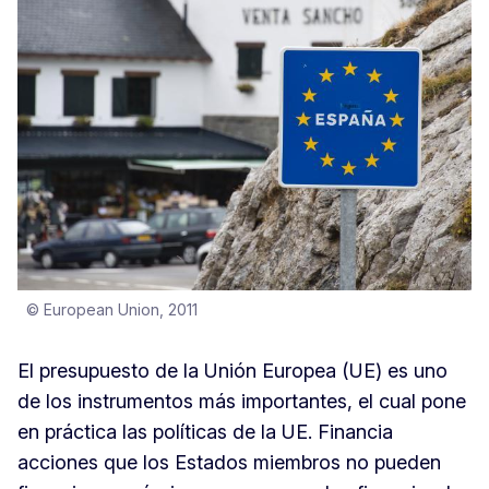
© European Union, 2011
El presupuesto de la Unión Europea (UE) es uno
de los instrumentos más importantes, el cual pone
en práctica las políticas de la UE. Financia
acciones que los Estados miembros no pueden