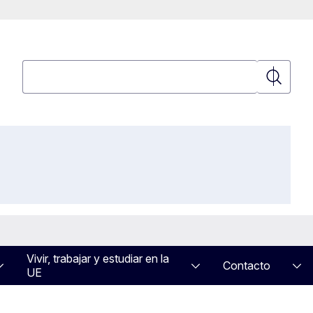
Búsqueda
Búsqued
Vivir, trabajar y estudiar en la
Contacto
UE