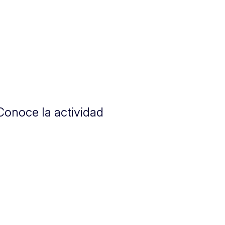
Conoce la actividad