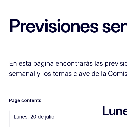
Previsiones se
En esta página encontrarás las previs
semanal y los temas clave de la Comi
Page contents
Lune
Lunes, 20 de julio