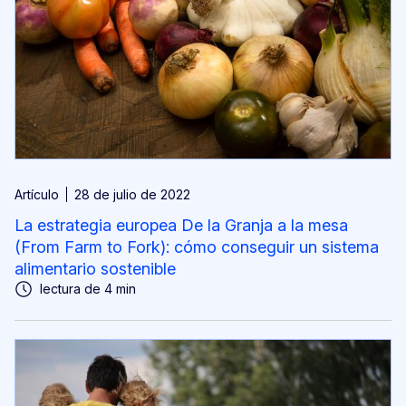
Artículo
28 de julio de 2022
La estrategia europea De la Granja a la mesa
(From Farm to Fork): cómo conseguir un sistema
alimentario sostenible
lectura de 4 min