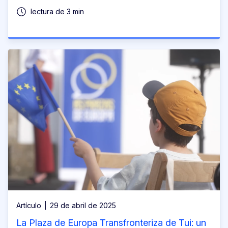
lectura de 3 min
Artículo
29 de abril de 2025
La Plaza de Europa Transfronteriza de Tui: un