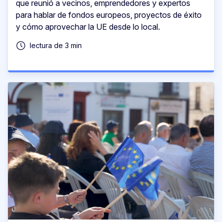
que reunió a vecinos, emprendedores y expertos
para hablar de fondos europeos, proyectos de éxito
y cómo aprovechar la UE desde lo local.
lectura de 3 min