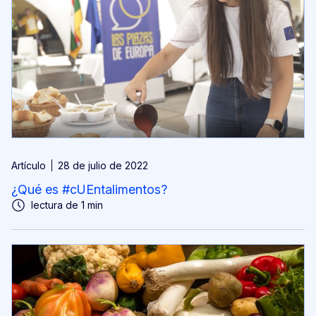
Artículo
28 de julio de 2022
¿Qué es #cUEntalimentos?
lectura de 1 min