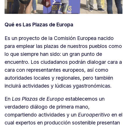
Qué es Las Plazas de Europa
Es un proyecto de la Comisión Europea nacido
para emplear las plazas de nuestros pueblos como
lo que siempre han sido: un gran punto de
encuentro. Los ciudadanos podrán dialogar cara a
cara con representantes europeos, así como
autoridades locales y regionales, pero también
incluirá actividades y lúdicas ygastronómicas.
En
Las Plazas de Europa
establecemos un
verdadero diálogo de primera mano,
compartiendo actividades y un
Euroaperitivo
en el
cual expertos en producción sostenible presentan