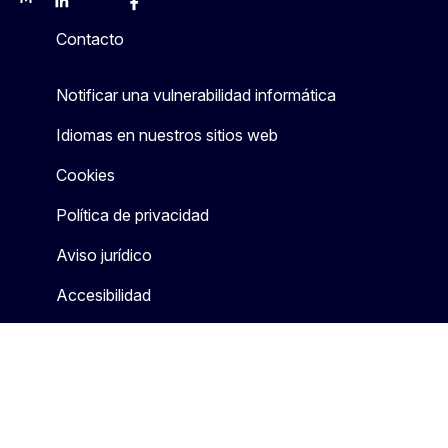
Mastodon
LinkedIn
Bluesky
Facebook
Youtube
Other
Contacto
Notificar una vulnerabilidad informática
Idiomas en nuestros sitios web
Cookies
Política de privacidad
Aviso jurídico
Accesibilidad