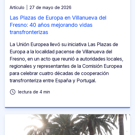
Artículo
27 de mayo de 2026
Las Plazas de Europa en Villanueva del
Fresno: 40 años mejorando vidas
transfronterizas
La Unión Europea llevó su iniciativa Las Plazas de
Europa a la localidad pacense de Villanueva del
Fresno, en un acto que reunió a autoridades locales,
regionales y representantes de la Comisión Europea
para celebrar cuatro décadas de cooperación
transfronteriza entre España y Portugal.
lectura de 4 min