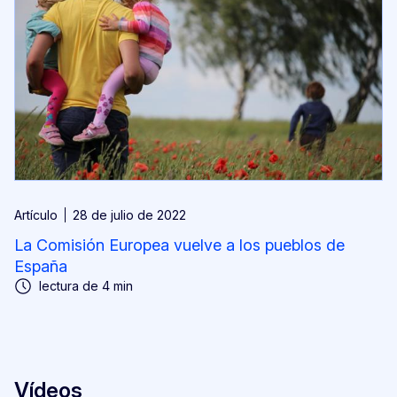
Artículo
28 de julio de 2022
La Comisión Europea vuelve a los pueblos de
España
lectura de 4 min
Vídeos