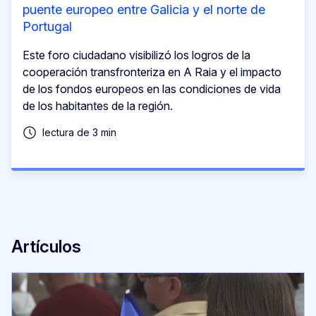
puente europeo entre Galicia y el norte de
Portugal
Este foro ciudadano visibilizó los logros de la
cooperación transfronteriza en A Raia y el impacto
de los fondos europeos en las condiciones de vida
de los habitantes de la región.
lectura de 3 min
Artículos