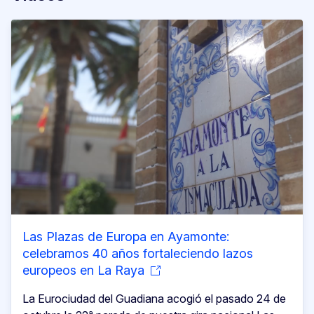
Las Plazas de Europa en Ayamonte:
celebramos 40 años fortaleciendo lazos
europeos en La Raya
La Eurociudad del Guadiana acogió el pasado 24 de