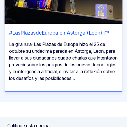
#LasPlazasdeEuropa en Astorga (León)
La gira rural Las Plazas de Europa hizo el 25 de
octubre su undécima parada en Astorga, León, para
llevar a sus ciudadanos cuatro charlas que intentaron
prevenir sobre los peligros de las nuevas tecnologías
y la inteligencia artificial, e invitar a la reflexión sobre
los desafíos y las posibilidades...
Califique esta página