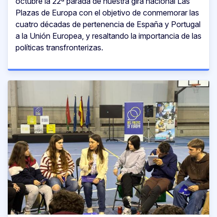
octubre la 22ª parada de nuestra gira nacional Las
Plazas de Europa con el objetivo de conmemorar las
cuatro décadas de pertenencia de España y Portugal
a la Unión Europea, y resaltando la importancia de las
políticas transfronterizas.