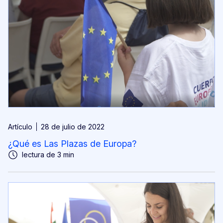
Artículo
28 de julio de 2022
¿Qué es Las Plazas de Europa?
lectura de 3 min