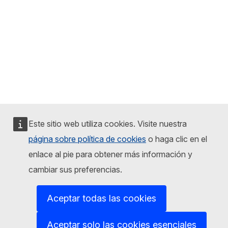
Este sitio web utiliza cookies. Visite nuestra
página sobre política de cookies
o haga clic en el
enlace al pie para obtener más información y
cambiar sus preferencias.
Aceptar todas las cookies
Aceptar solo las cookies esenciales