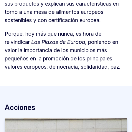
sus productos y explican sus características en
torno a una mesa de alimentos europeos
sostenibles y con certificación europea.
Porque, hoy más que nunca, es hora de
reivindicar
Las Plazas de Europa
, poniendo en
valor la importancia de los municipios más
pequeños en la promoción de los principales
valores europeos: democracia, solidaridad, paz.
Acciones