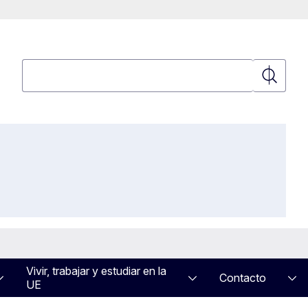
Búsqueda
Búsqued
Vivir, trabajar y estudiar en la
Contacto
UE