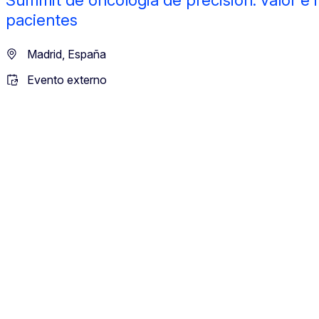
pacientes
Madrid, España
Evento externo