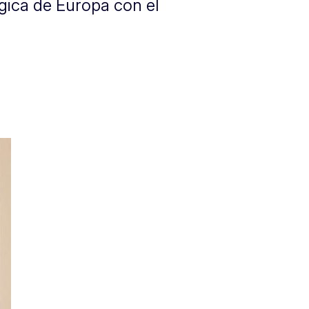
égica de Europa con el