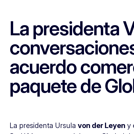
La presidenta V
conversaciones
acuerdo comerci
paquete de Glo
La presidenta Ursula
von der Leyen
y 