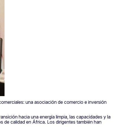
omerciales: una asociación de comercio e inversión
ransición hacia una energía limpia, las capacidades y la
os de calidad en África. Los dirigentes también han