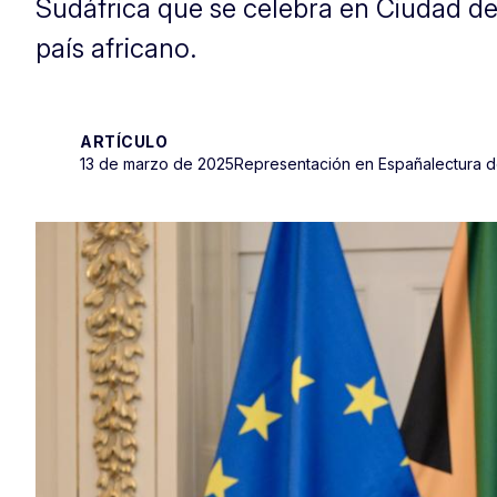
Sudáfrica que se celebra en Ciudad de
país africano.
ARTÍCULO
13 de marzo de 2025
Representación en España
lectura 