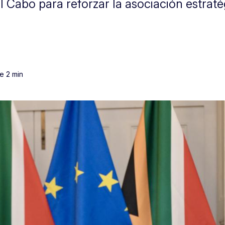
l Cabo para reforzar la asociación estrat
de 2 min