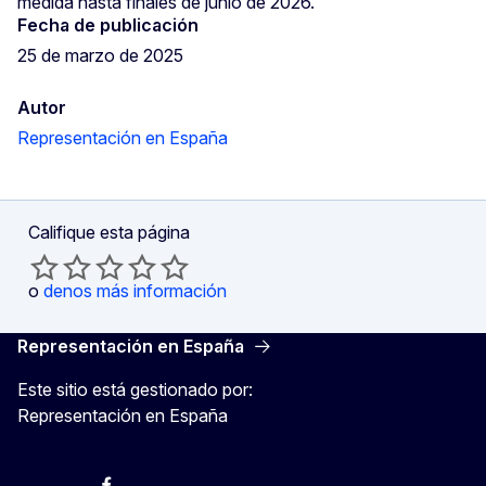
medida hasta finales de junio de 2026.
Fecha de publicación
25 de marzo de 2025
Autor
Representación en España
Califique esta página
o
denos más información
Representación en España
Este sitio está gestionado por:
Representación en España