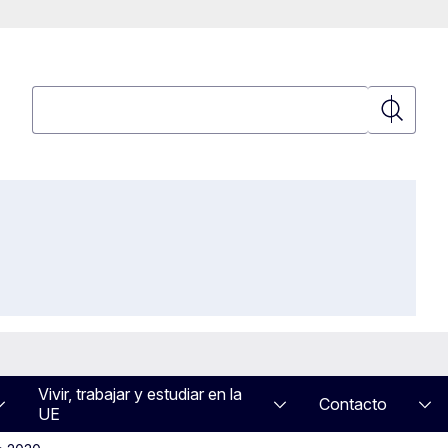
Búsqueda
Búsqued
Vivir, trabajar y estudiar en la
Contacto
UE