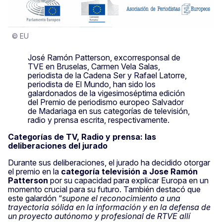
© EU
José Ramón Patterson, excorresponsal de
TVE en Bruselas, Carmen Vela Salas,
periodista de la Cadena Ser y Rafael Latorre,
periodista de El Mundo, han sido los
galardonados de la vigesimoséptima edición
del Premio de periodismo europeo Salvador
de Madariaga en sus categorías de televisión,
radio y prensa escrita, respectivamente.
Categorías de TV, Radio y prensa: las
deliberaciones del jurado
Durante sus deliberaciones, el jurado ha decidido otorgar
el premio en la
categoría televisión a Jose Ramón
Patterson
por su capacidad para explicar Europa en un
momento crucial para su futuro. También destacó que
este galardón “
supone el reconocimiento a una
trayectoria sólida en la información y en la defensa de
un proyecto autónomo y profesional de RTVE allí