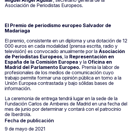
Asociación de Periodistas Europeos.
El Premio de periodismo europeo Salvador de
Madariaga
El premio, consistente en un diploma y una dotación de 12
000 euros en cada modalidad (prensa escrita, radio y
televisión) es convocado anualmente por la
Asociación
de Periodistas Europeos
, la
Representación en
España de la Comisión Europea
y la
Oficina en
Madrid del Parlamento Europeo.
Premia la labor de
profesionales de los medios de comunicación cuyo
trabajo permite formar una opinión pública en torno a la
Unión Europea contrastada y bajo sólidas bases de
información.
La ceremonia de entrega tendrá lugar en la sede de la
Fundación Carlos de Amberes de Madrid en una fecha del
mes de junio por determinar y contará con el patrocinio
de Iberdrola.
Fecha de publicación
9 de mayo de 2021