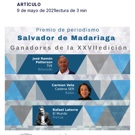
ARTÍCULO
9 de mayo de 2021
lectura de 3 min