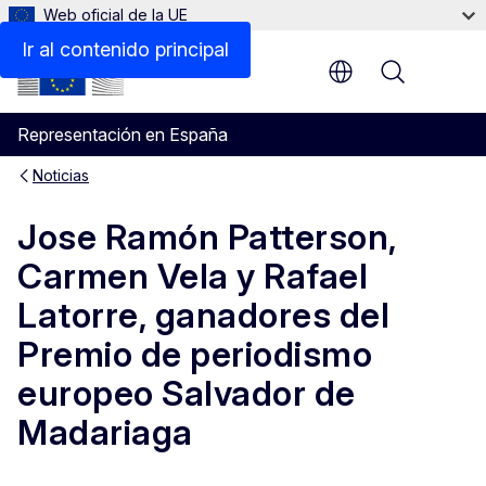
Web oficial de la UE
Ir al contenido principal
Menu
Representación en España
Noticias
Jose Ramón Patterson,
Carmen Vela y Rafael
Latorre, ganadores del
Premio de periodismo
europeo Salvador de
Madariaga