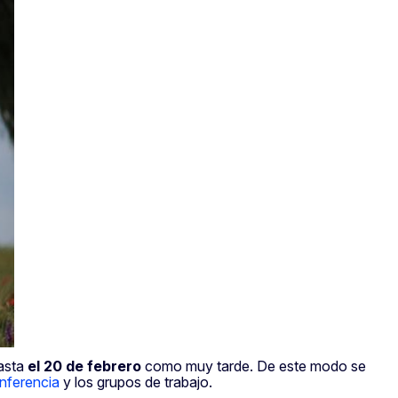
hasta
el 20 de febrero
como muy tarde. De este modo se
nferencia
y los grupos de trabajo.