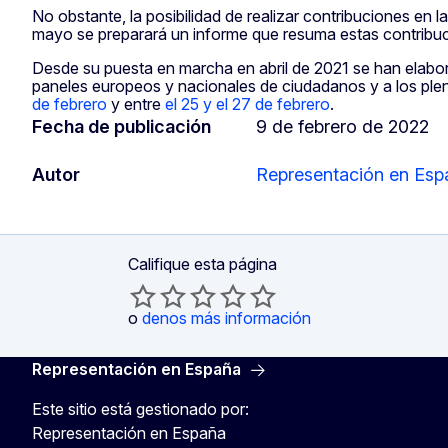
No obstante, la posibilidad de realizar contribuciones en 
mayo se preparará un informe que resuma estas contribu
Desde su puesta en marcha en abril de 2021 se han elab
paneles europeos y nacionales de ciudadanos y a los plen
de febrero
y entre
el 25 y el 27 de febrero
.
Fecha de publicación
9 de febrero de 2022
Autor
Representación en Esp
Califique esta página
o
denos más información
Representación en España
Este sitio está gestionado por:
Representación en España