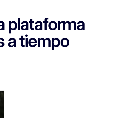
la plataforma
s a tiempo