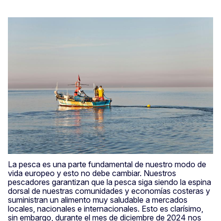
La pesca es una parte fundamental de nuestro modo de
vida europeo y esto no debe cambiar. Nuestros
pescadores garantizan que la pesca siga siendo la espina
dorsal de nuestras comunidades y economías costeras y
suministran un alimento muy saludable a mercados
locales, nacionales e internacionales. Esto es clarísimo,
sin embargo, durante el mes de diciembre de 2024 nos