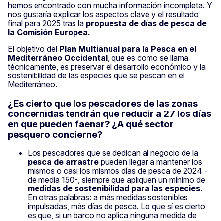
hemos encontrado con mucha información incompleta. Y
nos gustaría explicar los aspectos clave y el resultado
final para 2025 tras la
propuesta de días de pesca de
la Comisión Europea.
El objetivo del
Plan Multianual para la Pesca en el
Mediterráneo Occidental
, que es como se llama
técnicamente, es preservar el desarrollo económico y la
sostenibilidad de las especies que se pescan en el
Mediterráneo.
¿Es cierto que los pescadores de las zonas
concernidas tendrán que reducir a 27 los días
en que pueden faenar? ¿A qué sector
pesquero concierne?
Los pescadores que se dedican al negocio de la
pesca de arrastre
pueden llegar a mantener los
mismos o casi los mismos días de pesca de 2024 -
de media 150-, siempre que apliquen un mínimo de
medidas de sostenibilidad para las especies
.
En otras palabras: a más medidas sostenibles
impulsadas, más días de pesca. Lo que sí es cierto
es que, si un barco no aplica ninguna medida de