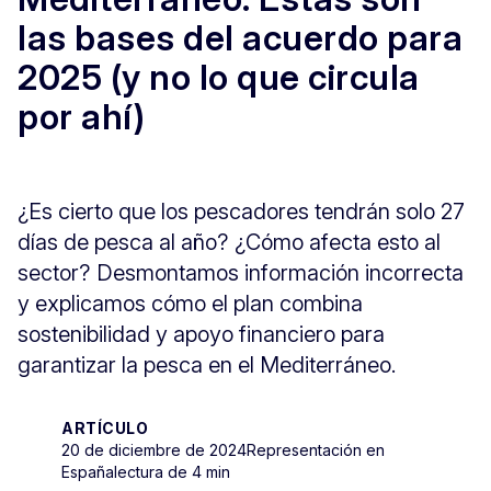
las bases del acuerdo para
2025 (y no lo que circula
por ahí)
¿Es cierto que los pescadores tendrán solo 27
días de pesca al año? ¿Cómo afecta esto al
sector? Desmontamos información incorrecta
y explicamos cómo el plan combina
sostenibilidad y apoyo financiero para
garantizar la pesca en el Mediterráneo.
ARTÍCULO
20 de diciembre de 2024
Representación en
España
lectura de 4 min