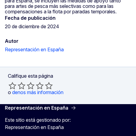
para España, se incluyen las medidas de apoyo tanto
para artes de pesca más selectivas como para las
compensaciones a la flota por paradas temporales.
Fecha de publicación
20 de diciembre de 2024
Autor
Representación en España
Califique esta página
o
denos más información
Representación en España
Este sitio está gestionado por:
Representación en España