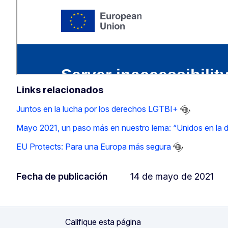
Links relacionados
Juntos en la lucha por los derechos LGTBI+
Mayo 2021, un paso más en nuestro lema: “Unidos en la d
EU Protects: Para una Europa más segura
Fecha de publicación
14 de mayo de 2021
Califique esta página