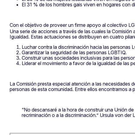
El 31 % de los hombres gais viven en hogares con dif
Con el objetivo de proveer un firme apoyo al colectivo L
Una serie de acciones a través de las cuales la Comisión 
Igualdad. Estas actuaciones se distribuyen en cuatro pila
Luchar contra la discriminación hacia las personas 
Garantizar la seguridad de las personas LGBTIQ.
Construir unas sociedades inclusivas para las pers
Liderar el movimiento a favor de la igualdad de las
La Comisión presta especial atención a las necesidades d
personas de esta comunidad. Entre ellos encontramos a per
“No descansaré a la hora de construir una Unión d
recriminación o a la discriminación.” Ursula von de