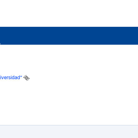
iversidad”