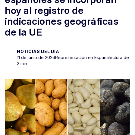
hoy al registro de
indicaciones geográficas
de la UE
NOTICIAS DEL DÍA
11 de junio de 2026
Representación en España
lectura de
2 min