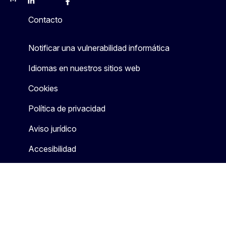
Mastodon
LinkedIn
Bluesky
Facebook
Youtube
Other
Contacto
Notificar una vulnerabilidad informática
Idiomas en nuestros sitios web
Cookies
Política de privacidad
Aviso jurídico
Accesibilidad