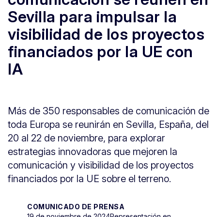
Sevilla para impulsar la
visibilidad de los proyectos
financiados por la UE con
IA
Más de 350 responsables de comunicación de
toda Europa se reunirán en Sevilla, España, del
20 al 22 de noviembre, para explorar
estrategias innovadoras que mejoren la
comunicación y visibilidad de los proyectos
financiados por la UE sobre el terreno.
COMUNICADO DE PRENSA
19 de noviembre de 2024
Representación en