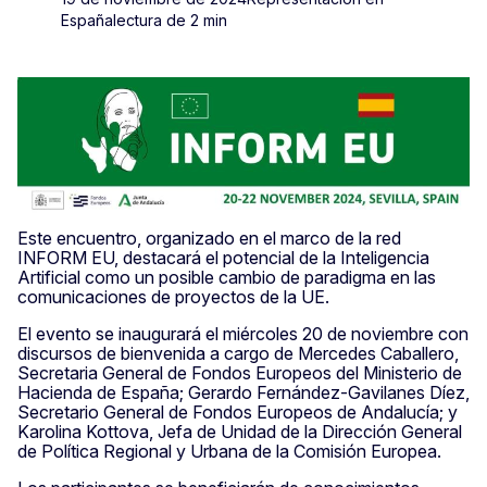
España
lectura de 2 min
Este encuentro, organizado en el marco de la red
INFORM EU, destacará el potencial de la Inteligencia
Artificial como un posible cambio de paradigma en las
comunicaciones de proyectos de la UE.
El evento se inaugurará el miércoles 20 de noviembre con
discursos de bienvenida a cargo de Mercedes Caballero,
Secretaria General de Fondos Europeos del Ministerio de
Hacienda de España; Gerardo Fernández-Gavilanes Díez,
Secretario General de Fondos Europeos de Andalucía; y
Karolina Kottova, Jefa de Unidad de la Dirección General
de Política Regional y Urbana de la Comisión Europea.