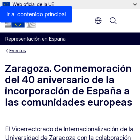
Web oficial de la UE
Ir al contenido principal
Menu
Representación en España
Eventos
Zaragoza. Conmemoración
del 40 aniversario de la
incorporación de España a
las comunidades europeas
El Vicerrectorado de Internacionalización de la
Universidad de Zaragoza con la colaboración