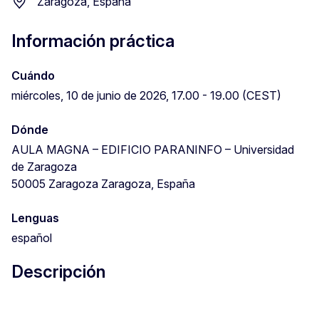
Zaragoza, España
Información práctica
Cuándo
miércoles, 10 de junio de 2026, 17.00 - 19.00 (CEST)
Dónde
AULA MAGNA – EDIFICIO PARANINFO – Universidad
de Zaragoza
50005 Zaragoza Zaragoza, España
Lenguas
español
Descripción