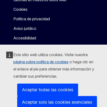
Cookies
Política de privacidad
Aviso jurídico
Accesibilidad
Este sitio web utiliza cookies. Visite nuestra
página sobre política de cookies
o haga clic en
el enlace al pie para obtener más información y
cambiar sus preferencias.
Aceptar todas las cookies
Aceptar solo las cookies esenciales