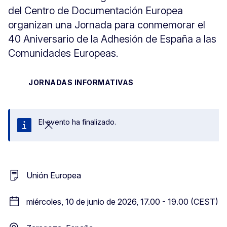
del Centro de Documentación Europea
organizan una Jornada para conmemorar el
40 Aniversario de la Adhesión de España a las
Comunidades Europeas.
JORNADAS INFORMATIVAS
El evento ha finalizado.
Cerrar
Unión Europea
miércoles, 10 de junio de 2026, 17.00 - 19.00 (CEST)