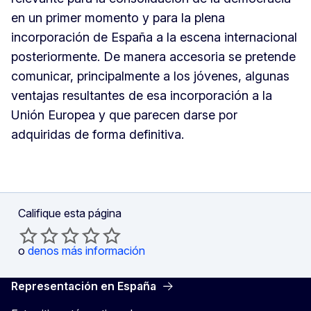
en un primer momento y para la plena
incorporación de España a la escena internacional
posteriormente. De manera accesoria se pretende
comunicar, principalmente a los jóvenes, algunas
ventajas resultantes de esa incorporación a la
Unión Europea y que parecen darse por
adquiridas de forma definitiva.
Califique esta página
o
denos más información
Representación en España