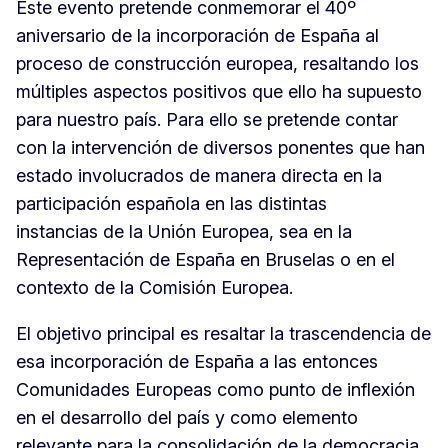
Este evento pretende conmemorar el 40º
aniversario de la incorporación de España al
proceso de construcción europea, resaltando los
múltiples aspectos positivos que ello ha supuesto
para nuestro país. Para ello se pretende contar
con la intervención de diversos ponentes que han
estado involucrados de manera directa en la
participación española en las distintas
instancias de la Unión Europea, sea en la
Representación de España en Bruselas o en el
contexto de la Comisión Europea.
El objetivo principal es resaltar la trascendencia de
esa incorporación de España a las entonces
Comunidades Europeas como punto de inflexión
en el desarrollo del país y como elemento
relevante para la consolidación de la democracia