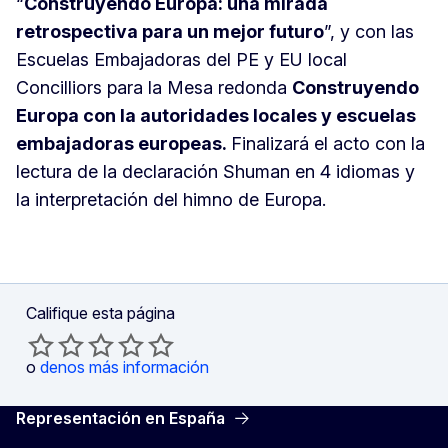
“
Construyendo Europa: una mirada
retrospectiva para un mejor futuro
”, y con las
Escuelas Embajadoras del PE y EU local
Concilliors para la Mesa redonda
Construyendo
Europa con la autoridades locales y escuelas
embajadoras europeas.
Finalizará el acto con la
lectura de la declaración Shuman en 4 idiomas y
la interpretación del himno de Europa.
Califique esta página
o
denos más información
Representación en España