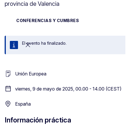
provincia de Valencia
CONFERENCIAS Y CUMBRES
El evento ha finalizado.
Cerrar
Unión Europea
viernes, 9 de mayo de 2025, 00.00 - 14.00 (CEST)
España
Información práctica