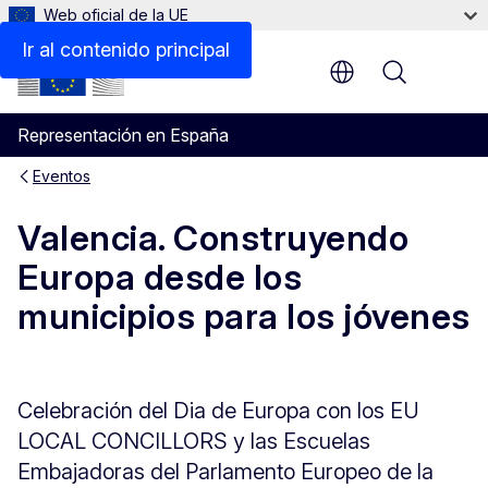
Web oficial de la UE
Ir al contenido principal
Menu
Representación en España
Eventos
Valencia. Construyendo
Europa desde los
municipios para los jóvenes
Celebración del Dia de Europa con los EU
LOCAL CONCILLORS y las Escuelas
Embajadoras del Parlamento Europeo de la