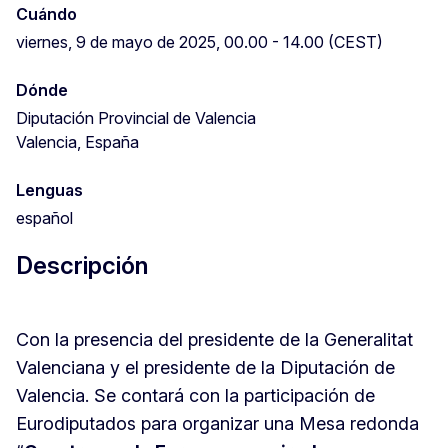
Cuándo
viernes, 9 de mayo de 2025, 00.00 - 14.00 (CEST)
Dónde
Diputación Provincial de Valencia
Valencia, España
Lenguas
español
Descripción
Con la presencia del presidente de la Generalitat
Valenciana y el presidente de la Diputación de
Valencia. Se contará con la participación de
Eurodiputados para organizar una Mesa redonda