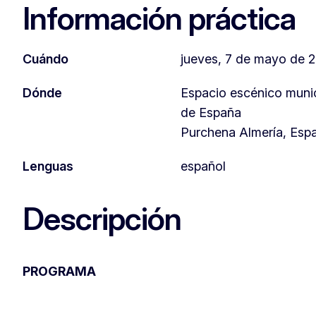
Información práctica
Cuándo
jueves, 7 de mayo de 2
Dónde
Espacio escénico munic
de España
Purchena Almería, Esp
Lenguas
español
Descripción
PROGRAMA