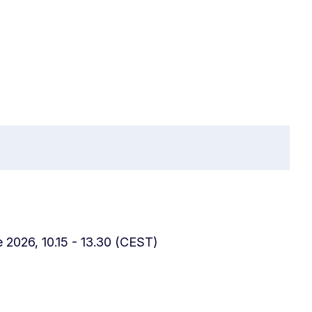
 2026, 10.15 - 13.30 (CEST)