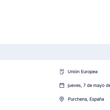
Unión Europea
jueves, 7 de mayo de
Purchena, España