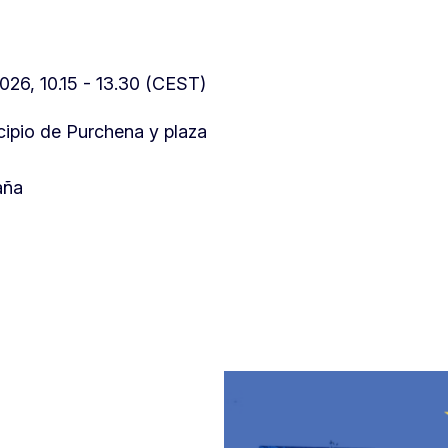
026, 10.15 - 13.30 (CEST)
ipio de Purchena y plaza
aña