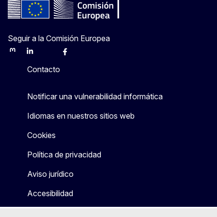
Seguir a la Comisión Europea
Mastodon
LinkedIn
Bluesky
Facebook
Youtube
Other
Contacto
Notificar una vulnerabilidad informática
Idiomas en nuestros sitios web
Cookies
Política de privacidad
Aviso jurídico
Accesibilidad