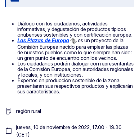
Cerrar
Diálogo con los ciudadanos, actividades
informativas, y degustación de productos típicos
onubenses sostenibles y con certificación europea.
Las Plazas de Europa
es un proyecto de la
Comisión Europea nacido para emplear las plazas
de nuestros pueblos como lo que siempre han sido:
un gran punto de encuentro con los vecinos.
Los ciudadanos podrán dialogar con representantes
de la Comisión Europea, con autoridades regionales
y locales, y con instituciones.
Expertos en producción sostenible de la zona
presentarán sus respectivos productos y explicarán
sus características.
región rural
jueves, 10 de noviembre de 2022, 17.00 - 19.30
(CET)