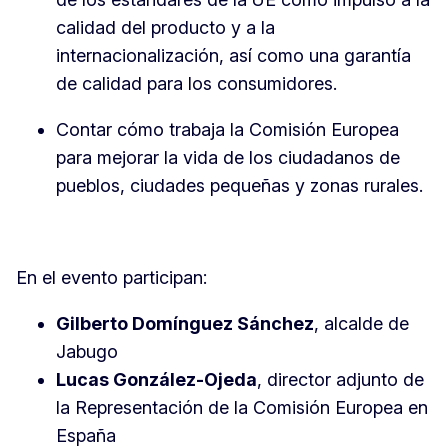
calidad del producto y a la
internacionalización, así como una garantía
de calidad para los consumidores.
Contar cómo trabaja la Comisión Europea
para mejorar la vida de los ciudadanos de
pueblos, ciudades pequeñas y zonas rurales.
En el evento participan:
Gilberto Domínguez Sánchez
, alcalde de
Jabugo
Lucas González-Ojeda
, director adjunto de
la Representación de la Comisión Europea en
España