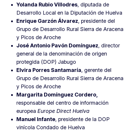
Yolanda Rubio Villodres
, diputada de
Desarrollo Local en la Diputación de Huelva
Enrique Garzón Álvarez
, presidente del
Grupo de Desarrollo Rural Sierra de Aracena
y Picos de Aroche
José Antonio Pavón Domínguez
, director
general de la denominación de origen
protegida (DOP) Jabugo
Elvira Porres Santamaría
, gerente del
Grupo de Desarrollo Rural Sierra de Aracena
y Picos de Aroche
Margarita Domínguez Cordero,
responsable del centro de información
europea
Europe Direct Huelva
Manuel Infante
, presidente de la DOP
vinícola Condado de Huelva