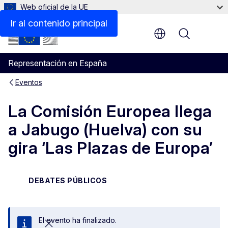
Web oficial de la UE
Ir al contenido principal
Menu
Representación en España
Eventos
La Comisión Europea llega
a Jabugo (Huelva) con su
gira ‘Las Plazas de Europa’
DEBATES PÚBLICOS
El evento ha finalizado.