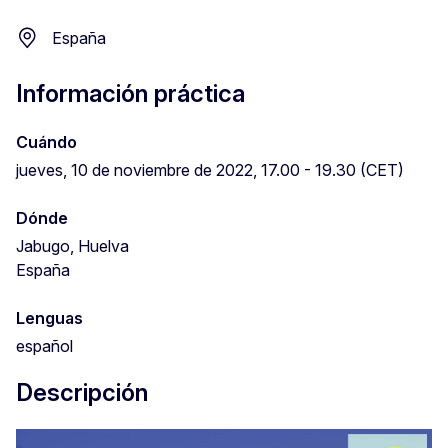
España
Información práctica
Cuándo
jueves, 10 de noviembre de 2022, 17.00 - 19.30 (CET)
Dónde
Jabugo, Huelva
España
Lenguas
español
Descripción