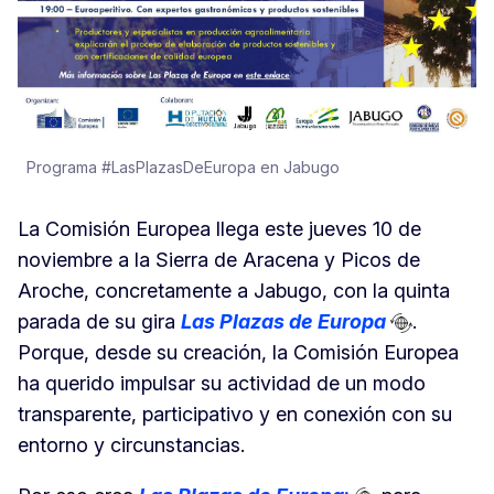
Programa #LasPlazasDeEuropa en Jabugo
La Comisión Europea llega este jueves 10 de
noviembre a la Sierra de Aracena y Picos de
Aroche, concretamente a Jabugo, con la quinta
parada de su gira
Las Plazas de Europa
.
Porque, desde su creación, la Comisión Europea
ha querido impulsar su actividad de un modo
transparente, participativo y en conexión con su
entorno y circunstancias.