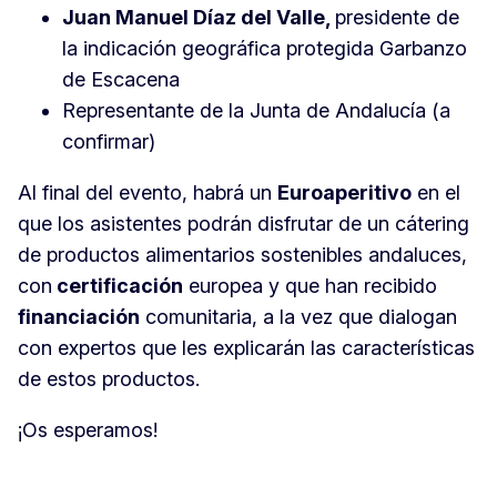
Juan Manuel Díaz del Valle,
presidente de
la indicación geográfica protegida Garbanzo
de Escacena
Representante de la Junta de Andalucía (a
confirmar)
Al final del evento, habrá un
Euroaperitivo
en el
que los asistentes podrán disfrutar de un cátering
de productos alimentarios sostenibles andaluces,
con
certificación
europea y que han recibido
financiación
comunitaria, a la vez que dialogan
con expertos que les explicarán las características
de estos productos.
¡Os esperamos!