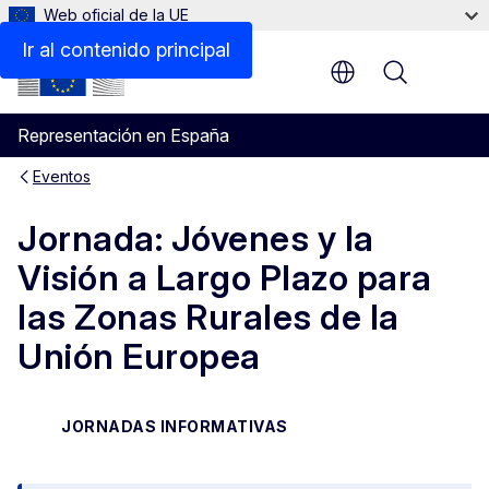
Web oficial de la UE
Ir al contenido principal
Menu
Representación en España
Eventos
Jornada: Jóvenes y la
Visión a Largo Plazo para
las Zonas Rurales de la
Unión Europea
JORNADAS INFORMATIVAS