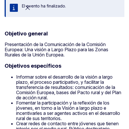
El evento ha finalizado.
Cerrar
Objetivo general
Presentación de la Comunicación de la Comisión
Europea: Una visión a Largo Plazo para las Zonas
Rurales de la Unión Europea.
Objetivos específicos
Informar sobre el desarrollo de la visión a largo
plazo, el proceso participativo, y facilitar la
transferencia de resultados: comunicación de la
Comisión Europea, bases del Pacto rural y del Plan
de acción rural.
Fomentar la participación y la reflexión de los
jóvenes, en torno a la Visión a largo plazo e
incentivarles a ser agentes activos en el desarrollo
rural de sus territorios.
Crear redes de contacto entre jóvenes que tienen
interés por el medio rural. Público destinatario