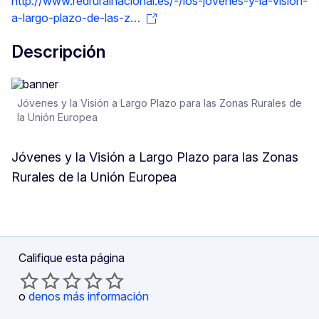
http://www.redruralnacional.es/-/los-jovenes-y-la-vision-
a-largo-plazo-de-las-z…
Descripción
Jóvenes y la Visión a Largo Plazo para las Zonas Rurales de
la Unión Europea
Jóvenes y la Visión a Largo Plazo para las Zonas
Rurales de la Unión Europea
Califique esta página
o
denos más información