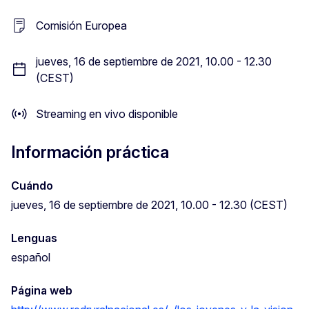
Comisión Europea
jueves, 16 de septiembre de 2021, 10.00 - 12.30
(CEST)
Streaming en vivo disponible
Información práctica
Cuándo
jueves, 16 de septiembre de 2021, 10.00 - 12.30 (CEST)
Lenguas
español
Página web