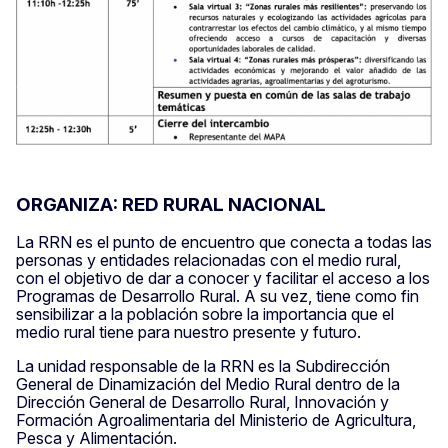
ORGANIZA: RED RURAL NACIONAL
La RRN es el punto de encuentro que conecta a todas las
personas y entidades relacionadas con el medio rural,
con el objetivo de dar a conocer y facilitar el acceso a los
Programas de Desarrollo Rural. A su vez, tiene como fin
sensibilizar a la población sobre la importancia que el
medio rural tiene para nuestro presente y futuro.
La unidad responsable de la RRN es la Subdirección
General de Dinamización del Medio Rural dentro de la
Dirección General de Desarrollo Rural, Innovación y
Formación Agroalimentaria del Ministerio de Agricultura,
Pesca y Alimentación.