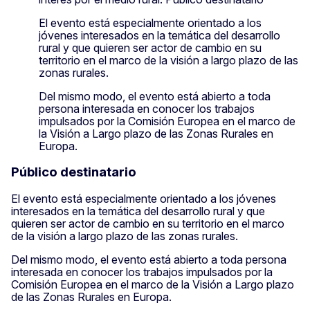
El evento está especialmente orientado a los
jóvenes interesados en la temática del desarrollo
rural y que quieren ser actor de cambio en su
territorio en el marco de la visión a largo plazo de las
zonas rurales.
Del mismo modo, el evento está abierto a toda
persona interesada en conocer los trabajos
impulsados por la Comisión Europea en el marco de
la Visión a Largo plazo de las Zonas Rurales en
Europa.
Público destinatario
El evento está especialmente orientado a los jóvenes
interesados en la temática del desarrollo rural y que
quieren ser actor de cambio en su territorio en el marco
de la visión a largo plazo de las zonas rurales.
Del mismo modo, el evento está abierto a toda persona
interesada en conocer los trabajos impulsados por la
Comisión Europea en el marco de la Visión a Largo plazo
de las Zonas Rurales en Europa.