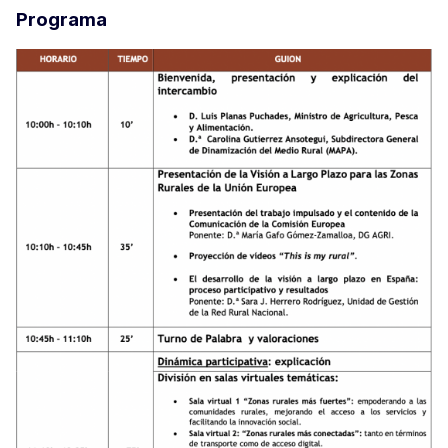
Programa