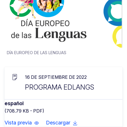
DÍA EUROPEO DE LAS LENGUAS
16 DE SEPTIEMBRE DE 2022
PROGRAMA EDLANGS
español
(708.79 KB - PDF)
Vista previa
Descargar