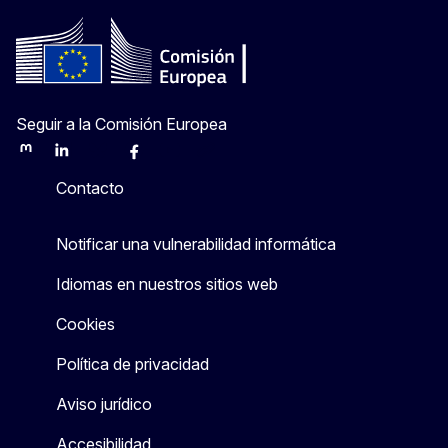
Seguir a la Comisión Europea
Mastodon
LinkedIn
Bluesky
Facebook
Youtube
Other
Contacto
Notificar una vulnerabilidad informática
Idiomas en nuestros sitios web
Cookies
Política de privacidad
Aviso jurídico
Accesibilidad