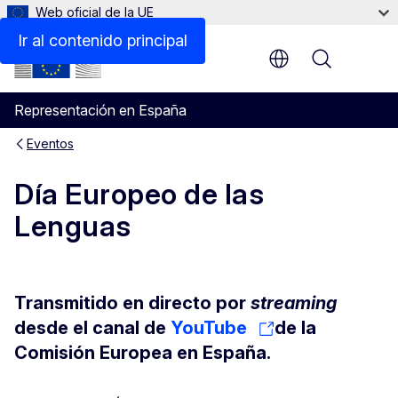
Web oficial de la UE
Ir al contenido principal
Menu
Representación en España
Eventos
Día Europeo de las
Lenguas
Transmitido en directo por
streaming
desde el canal de
YouTube
de la
Comisión Europea en España.