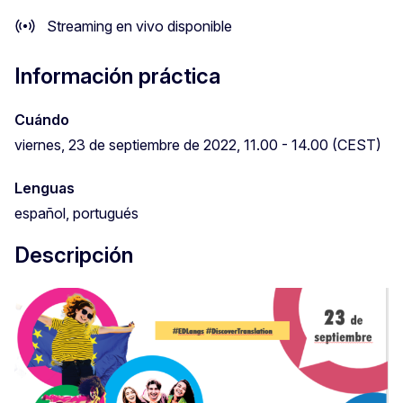
Streaming en vivo disponible
Información práctica
Cuándo
viernes, 23 de septiembre de 2022, 11.00 - 14.00 (CEST)
Lenguas
español, portugués
Descripción