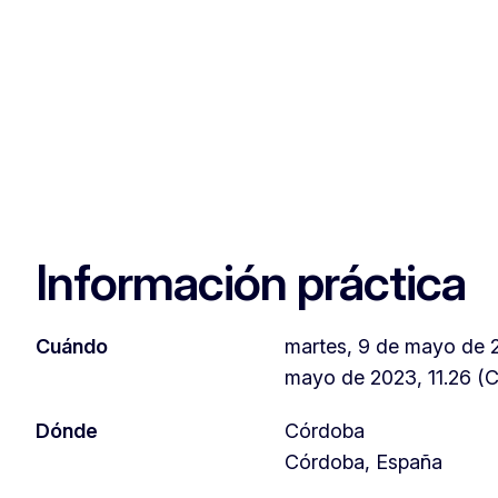
Información práctica
Cuándo
martes, 9 de mayo de 20
mayo de 2023, 11.26 (
Dónde
Córdoba
Córdoba, España