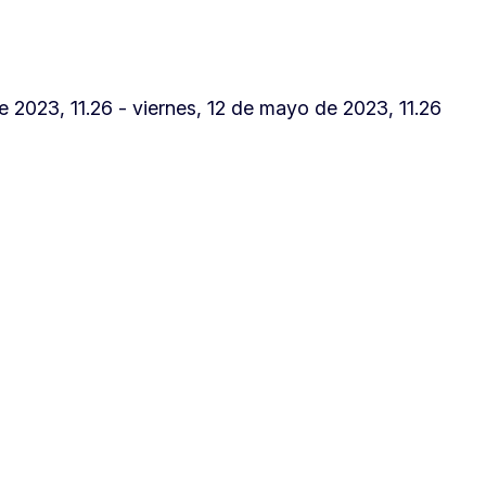
 2023, 11.26 - viernes, 12 de mayo de 2023, 11.26