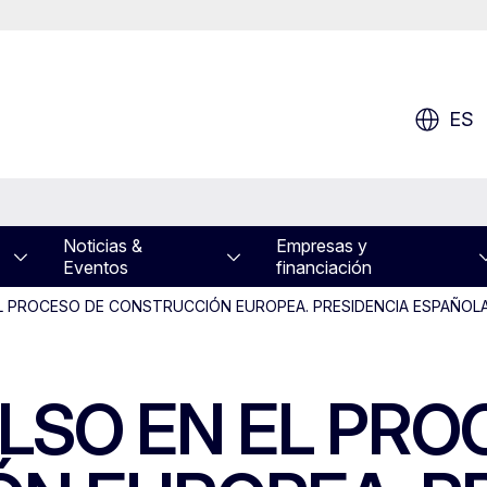
ES
Noticias &
Empresas y
Eventos
financiación
EL PROCESO DE CONSTRUCCIÓN EUROPEA. PRESIDENCIA ESPAÑOLA
ULSO EN EL PRO