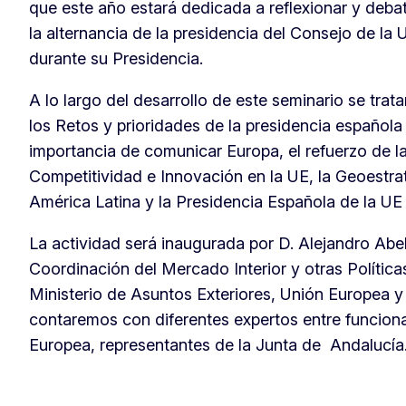
que este año estará dedicada a reflexionar y debat
la alternancia de la presidencia del Consejo de la
durante su Presidencia.
A lo largo del desarrollo de este seminario se tra
los Retos y prioridades de la presidencia española
importancia de comunicar Europa, el refuerzo de la 
Competitividad e Innovación en la UE, la Geoestra
América Latina y la Presidencia Española de la UE
La actividad será inaugurada por D. Alejandro Abel
Coordinación del Mercado Interior y otras Política
Ministerio de Asuntos Exteriores, Unión Europea 
contaremos con diferentes expertos entre funciona
Europea, representantes de la Junta de Andalucía