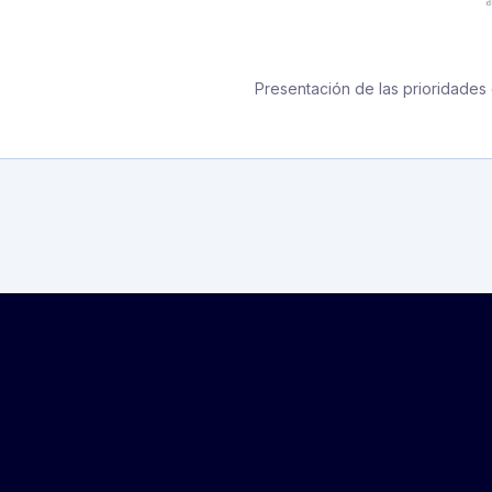
Presentación de las prioridades