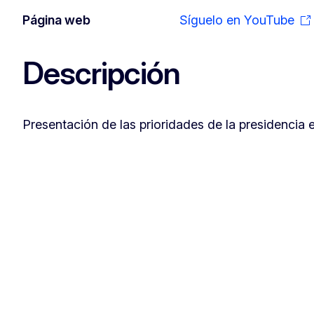
Página web
Síguelo en YouTube
Descripción
Presentación de las prioridades de la presidencia