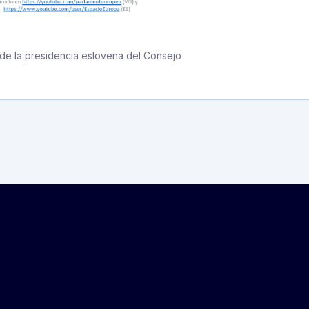
 de la presidencia eslovena del Consejo