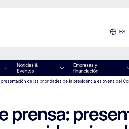
ES
Noticias &
Empresas y
Eventos
financiación
 presentación de las prioridades de la presidencia eslovena del Co
e prensa: present