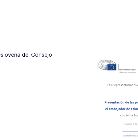
 eslovena del Consejo