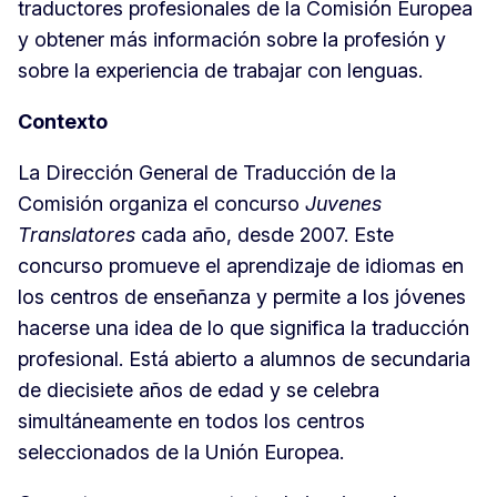
traductores profesionales de la Comisión Europea
y obtener más información sobre la profesión y
sobre la experiencia de trabajar con lenguas.
Contexto
La Dirección General de Traducción de la
Comisión organiza el concurso
Juvenes
Translatores
cada año, desde 2007. Este
concurso promueve el aprendizaje de idiomas en
los centros de enseñanza y permite a los jóvenes
hacerse una idea de lo que significa la traducción
profesional. Está abierto a alumnos de secundaria
de diecisiete años de edad y se celebra
simultáneamente en todos los centros
seleccionados de la Unión Europea.