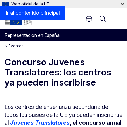
Web oficial de la UE
Ir al contenido principal
Menu
Representación en España
Eventos
Concurso Juvenes
Translatores: los centros
ya pueden inscribirse
Los centros de enseñanza secundaria de
todos los países de la UE ya pueden inscribirse
al
Juvenes Translatores
, el concurso anual