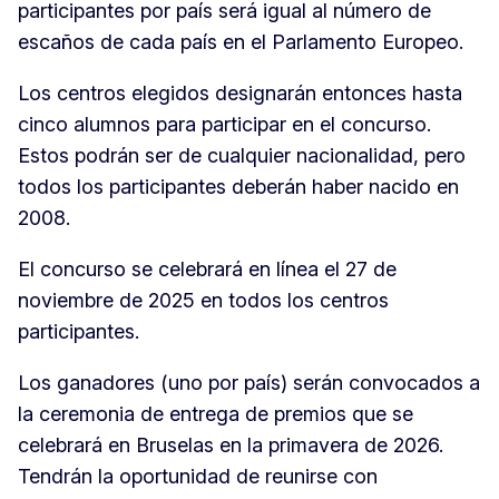
participantes por país será igual al número de
escaños de cada país en el Parlamento Europeo.
Los centros elegidos designarán entonces hasta
cinco alumnos para participar en el concurso.
Estos podrán ser de cualquier nacionalidad, pero
todos los participantes deberán haber nacido en
2008.
El concurso se celebrará en línea el 27 de
noviembre de 2025 en todos los centros
participantes.
Los ganadores (uno por país) serán convocados a
la ceremonia de entrega de premios que se
celebrará en Bruselas en la primavera de 2026.
Tendrán la oportunidad de reunirse con