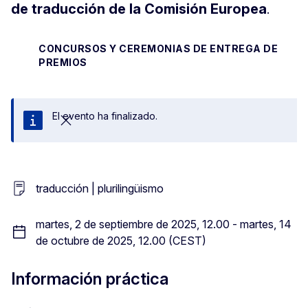
de traducción de la Comisión Europea
.
CONCURSOS Y CEREMONIAS DE ENTREGA DE
PREMIOS
El evento ha finalizado.
Cerrar
traducción | plurilingüismo
martes, 2 de septiembre de 2025, 12.00 - martes, 14
de octubre de 2025, 12.00 (CEST)
Información práctica