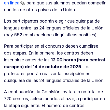
en línea
para que sus alumnos puedan competir
con los de otros países de la Unión.
Los participantes podrán elegir cualquier par de
lenguas entre las 24 lenguas oficiales de la Unión
(hay 552 combinaciones lingüísticas posibles).
Para participar en el concurso deben cumplirse
dos etapas. En la primera, los centros deben
inscribirse antes de las
12.00 horas (hora central
europea) del 14 de octubre de 2025
. Los
profesores podrán realizar la inscripción en
cualquiera de las 24 lenguas oficiales de la Unión.
A continuación, la Comisión invitará a un total de
720 centros, seleccionados al azar, a participar en
la etapa siguiente. El número de centros