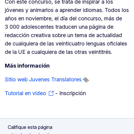
Con este concurso, se trata de inspirar a los
jóvenes y animarlos a aprender idiomas. Todos los
años en noviembre, el día del concurso, más de
3 000 adolescentes traducen una página de
redacción creativa sobre un tema de actualidad
de cualquiera de las veinticuatro lenguas oficiales
de la UE a cualquiera de las otras veintitrés.
Más información
Sitio web Juvenes Translatores
Tutorial en vídeo
- Inscripción
Califique esta página