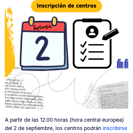
A partir de las 12.00 horas (hora central europea)
del 2 de septiembre, los centros podrán
inscribirse