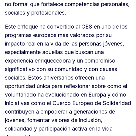
no formal que fortalece competencias personales,
sociales y profesionales.
Este enfoque ha convertido al CES en uno de los
programas europeos más valorados por su
impacto real en la vida de las personas jóvenes,
especialmente aquellas que buscan una
experiencia enriquecedora y un compromiso
significativo con su comunidad y con causas
sociales. Estos aniversarios ofrecen una
oportunidad única para reflexionar sobre cómo el
voluntariado ha evolucionado en Europa y cómo
iniciativas como el Cuerpo Europeo de Solidaridad
contribuyen a empoderar a generaciones de
jóvenes, fomentar valores de inclusión,
solidaridad y participación activa en la vida