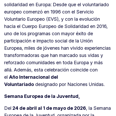
solidaridad en Europa: Desde que el voluntariado
europeo comenzó en 1996 con el Servicio
Voluntario Europeo (EVS), y con la evolución
hacia el Cuerpo Europeo de Solidaridad en 2016,
uno de los programas con mayor éxito de
participación e impacto social de la Unión
Europea, miles de jóvenes han vivido experiencias
transformadoras que han marcado sus vidas y
reforzado comunidades en toda Europa y más
allá. Además, esta celebración coincide con
el
Año Internacional del
Voluntariado
designado por Naciones Unidas.
Semana Europea de la Juventud,
Del
24 de abril al 1 de mayo de 2026
, la Semana
Europea de la Juventud, organizada por la