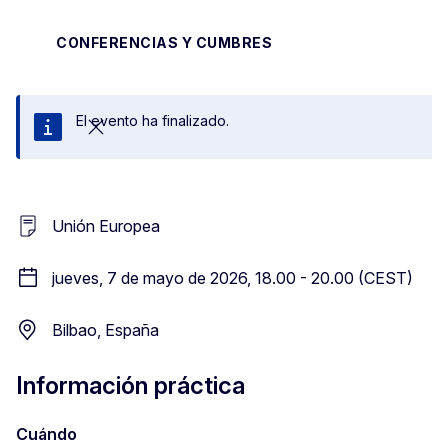
CONFERENCIAS Y CUMBRES
El evento ha finalizado.
Cerrar
Unión Europea
jueves, 7 de mayo de 2026, 18.00 - 20.00 (CEST)
Bilbao, España
Información práctica
Cuándo