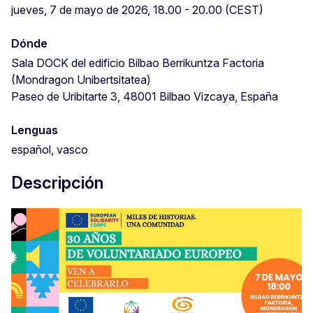
jueves, 7 de mayo de 2026, 18.00 - 20.00 (CEST)
Dónde
Sala DOCK del edificio Bilbao Berrikuntza Factoria
(Mondragon Unibertsitatea)
Paseo de Uribitarte 3, 48001 Bilbao Vizcaya, España
Lenguas
español, vasco
Descripción