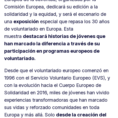
Comisión Europea, dedicará su edición a la
solidaridad y la equidad, y será el escenario de
una
exposición
especial que repasa los 30 años
de voluntariado en Europa. Esta
muestra
destacará historias de jóvenes que
han marcado la diferencia a través de su
participación en programas europeos de
voluntariado.
Desde que el voluntariado europeo comenzó en
1996 con el Servicio Voluntario Europeo (EVS), y
con la evolución hacia el Cuerpo Europeo de
Solidaridad en 2016, miles de jóvenes han vivido
experiencias transformadoras que han marcado
sus vidas y reforzado comunidades en toda
Europa y más allá. Solo
desde la creación del