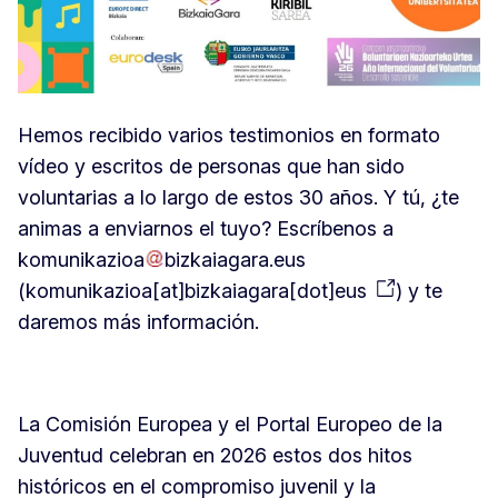
Hemos recibido varios testimonios en formato
vídeo y escritos de personas que han sido
voluntarias a lo largo de estos 30 años. Y tú, ¿te
animas a enviarnos el tuyo? Escríbenos a
komunikazioa
bizkaiagara
.
eus
(
komunikazioa[at]bizkaiagara[dot]eus
)
y te
daremos más información.
La Comisión Europea y el Portal Europeo de la
Juventud celebran en 2026 estos dos hitos
históricos en el compromiso juvenil y la