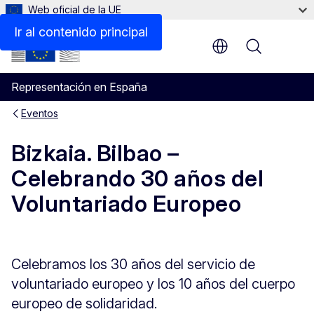
Web oficial de la UE
Ir al contenido principal
Menu
Representación en España
Eventos
Bizkaia. Bilbao –
Celebrando 30 años del
Voluntariado Europeo
Celebramos los 30 años del servicio de
voluntariado europeo y los 10 años del cuerpo
europeo de solidaridad.