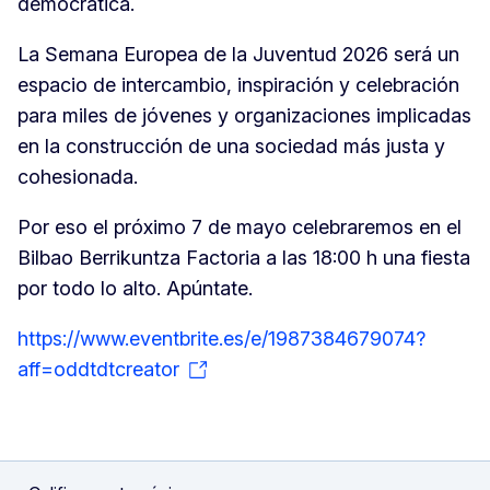
democrática.
La Semana Europea de la Juventud 2026 será un
espacio de intercambio, inspiración y celebración
para miles de jóvenes y organizaciones implicadas
en la construcción de una sociedad más justa y
cohesionada.
Por eso el próximo 7 de mayo celebraremos en el
Bilbao Berrikuntza Factoria a las 18:00 h una fiesta
por todo lo alto. Apúntate.
https://www.eventbrite.es/e/1987384679074?
aff=oddtdtcreator