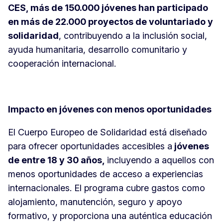
CES, más de 150.000 jóvenes han participado
en más de 22.000 proyectos de voluntariado y
solidaridad
, contribuyendo a la inclusión social,
ayuda humanitaria, desarrollo comunitario y
cooperación internacional.
Impacto en jóvenes con menos oportunidades
El Cuerpo Europeo de Solidaridad está diseñado
para ofrecer oportunidades accesibles a
jóvenes
de entre 18 y 30 años,
incluyendo a aquellos con
menos oportunidades de acceso a experiencias
internacionales. El programa cubre gastos como
alojamiento, manutención, seguro y apoyo
formativo, y proporciona una auténtica educación