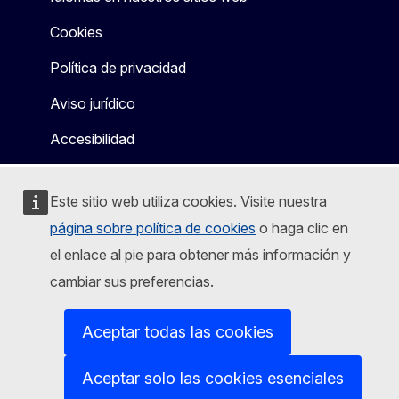
Cookies
Política de privacidad
Aviso jurídico
Accesibilidad
Este sitio web utiliza cookies. Visite nuestra
página sobre política de cookies
o haga clic en
el enlace al pie para obtener más información y
cambiar sus preferencias.
Aceptar todas las cookies
Aceptar solo las cookies esenciales