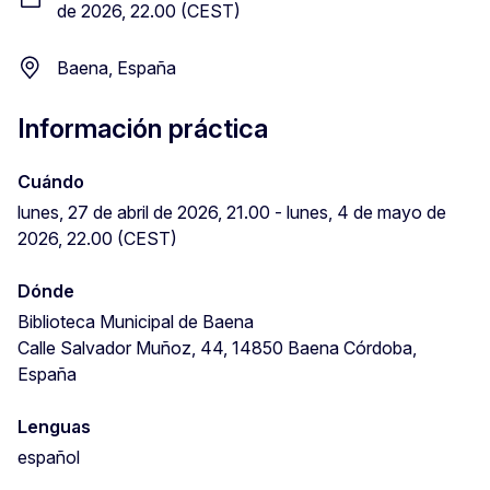
de 2026, 22.00 (CEST)
Baena, España
Información práctica
Cuándo
lunes, 27 de abril de 2026, 21.00 - lunes, 4 de mayo de
2026, 22.00 (CEST)
Dónde
Biblioteca Municipal de Baena
Calle Salvador Muñoz, 44, 14850 Baena Córdoba,
España
Lenguas
español