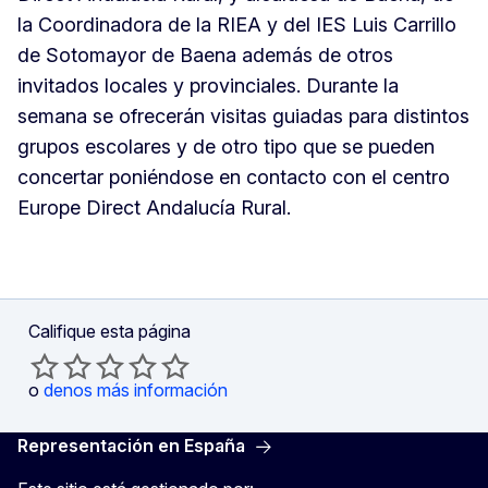
la Coordinadora de la RIEA y del IES Luis Carrillo
de Sotomayor de Baena además de otros
invitados locales y provinciales. Durante la
semana se ofrecerán visitas guiadas para distintos
grupos escolares y de otro tipo que se pueden
concertar poniéndose en contacto con el centro
Europe Direct Andalucía Rural.
Califique esta página
o
denos más información
Representación en España