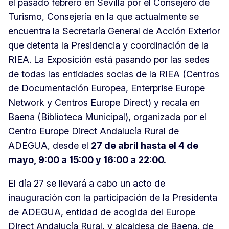
el pasado febrero en Sevilla por el Consejero de
Turismo, Consejería en la que actualmente se
encuentra la Secretaría General de Acción Exterior
que detenta la Presidencia y coordinación de la
RIEA. La Exposición está pasando por las sedes
de todas las entidades socias de la RIEA (Centros
de Documentación Europea, Enterprise Europe
Network y Centros Europe Direct) y recala en
Baena (Biblioteca Municipal), organizada por el
Centro Europe Direct Andalucía Rural de
ADEGUA, desde el
27 de abril hasta el 4 de
mayo, 9:00 a 15:00 y 16:00 a 22:00.
El día 27 se llevará a cabo un acto de
inauguración con la participación de la Presidenta
de ADEGUA, entidad de acogida del Europe
Direct Andalucía Rural, y alcaldesa de Baena, de