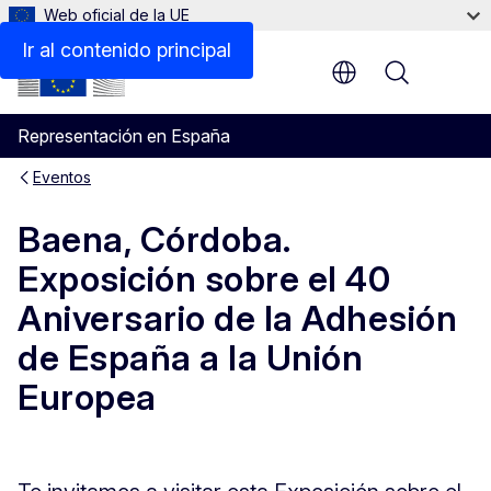
Web oficial de la UE
Ir al contenido principal
Menu
Representación en España
Eventos
Baena, Córdoba.
Exposición sobre el 40
Aniversario de la Adhesión
de España a la Unión
Europea