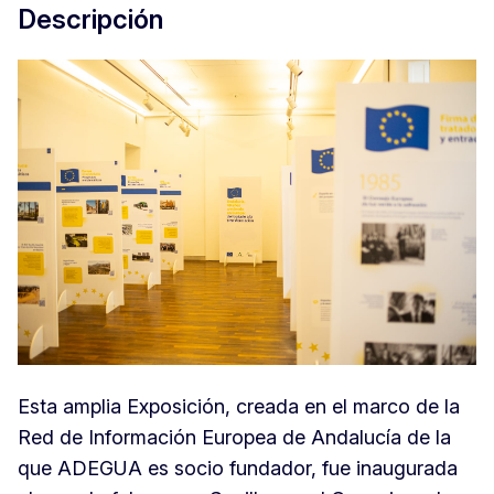
Descripción
Esta amplia Exposición, creada en el marco de la
Red de Información Europea de Andalucía de la
que ADEGUA es socio fundador, fue inaugurada