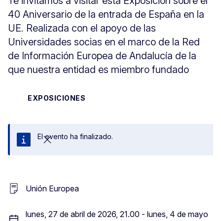
Te invitamos a visitar esta Exposición sobre el
40 Aniversario de la entrada de España en la
UE. Realizada con el apoyo de las
Universidades socias en el marco de la Red
de Información Europea de Andalucía de la
que nuestra entidad es miembro fundado
EXPOSICIONES
El evento ha finalizado.
Cerrar
Unión Europea
lunes, 27 de abril de 2026, 21.00 - lunes, 4 de mayo