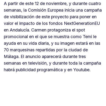
A partir de este 12 de noviembre, y durante cuatro
semanas, la Comisión Europea inicia una campaña
de visibilización de este proyecto para poner en
valor el impacto de los fondos NextGenerationEU
en Andalucía. Carmen protagoniza el spot
promocional en el que se muestra como Temi le
ayuda en su vida diaria, y su imagen estará en las
70 marquesinas repartidas por la ciudad de
Málaga. El anuncio aparecerá durante tres
semanas en televisión, y durante toda la campaña
habrá publicidad programática y en Youtube.