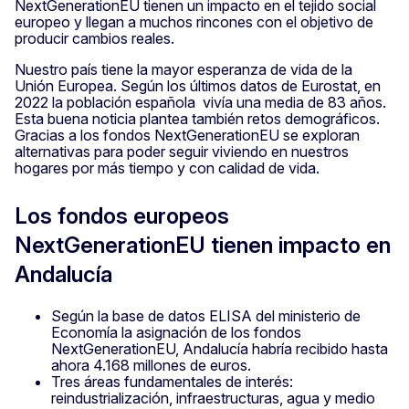
NextGenerationEU tienen un impacto en el tejido social
europeo y llegan a muchos rincones con el objetivo de
producir cambios reales.
Nuestro país tiene la mayor esperanza de vida de la
Unión Europea. Según los últimos datos de Eurostat, en
2022 la población española vivía una media de 83 años.
Esta buena noticia plantea también retos demográficos.
Gracias a los fondos NextGenerationEU se exploran
alternativas para poder seguir viviendo en nuestros
hogares por más tiempo y con calidad de vida.
Los fondos europeos
NextGenerationEU tienen impacto en
Andalucía
Según la base de datos ELISA del ministerio de
Economía la asignación de los fondos
NextGenerationEU, Andalucía habría recibido hasta
ahora 4.168 millones de euros.
Tres áreas fundamentales de interés:
reindustrialización, infraestructuras, agua y medio