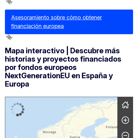
Asesoramiento sobre cómo obtener
financiación europea
Mapa interactivo | Descubre más
historias y proyectos financiados
por fondos europeos
NextGenerationEU en España y
Europa
Skip map