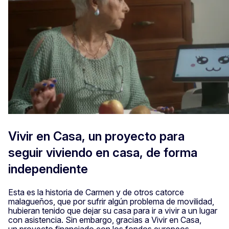
Vivir en Casa, un proyecto para
seguir viviendo en casa, de forma
independiente
Esta es la historia de Carmen y de otros catorce
malagueños, que por sufrir algún problema de movilidad,
hubieran tenido que dejar su casa para ir a vivir a un lugar
con asistencia. Sin embargo, gracias a Vivir en Casa,
un proyecto financiado con los fondos europeos